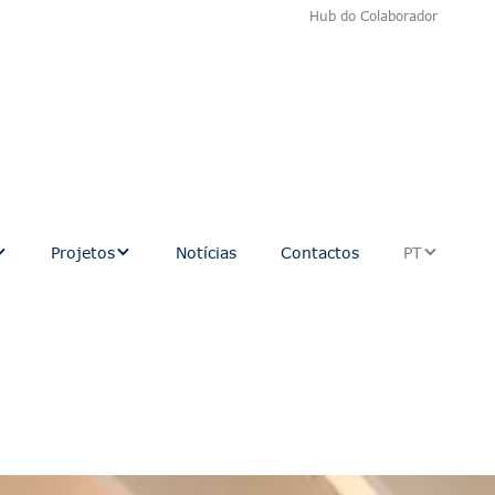
Hub do Colaborador
Projetos
Notícias
Contactos
PT