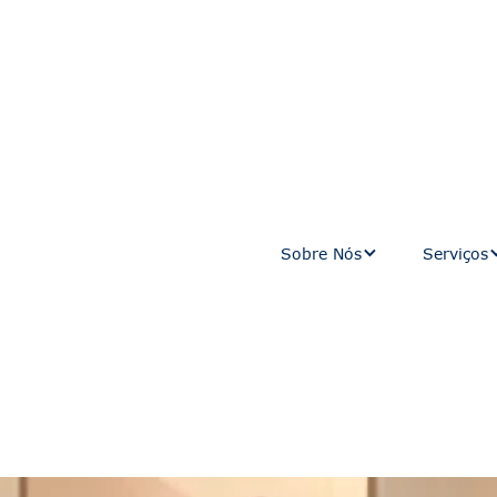
Sobre Nós
Serviços