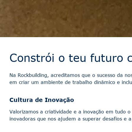
Constrói o teu futuro
Na Rockbuilding, acreditamos que o sucesso da no
em criar um ambiente de trabalho dinâmico e inclu
Cultura de Inovação
Valorizamos a criatividade e a inovação em tudo o
inovadoras que nos ajudem a superar desafios e a 