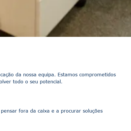
dicação da nossa equipa. Estamos comprometidos
lver todo o seu potencial.
pensar fora da caixa e a procurar soluções