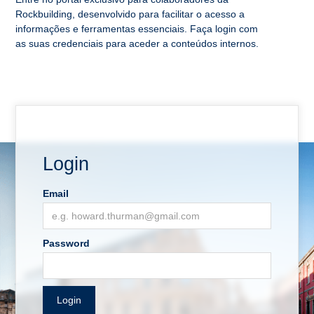
Rockbuilding, desenvolvido para facilitar o acesso a
informações e ferramentas essenciais. Faça login com
as suas credenciais para aceder a conteúdos internos.
Login
Email
Password