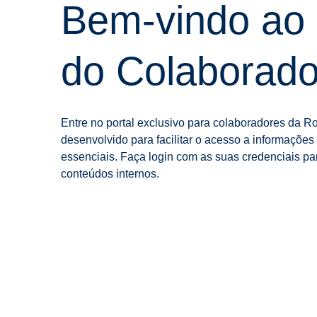
Bem-vindo ao
do Colaborado
Entre no portal exclusivo para colaboradores da Ro
desenvolvido para facilitar o acesso a informações
essenciais. Faça login com as suas credenciais pa
conteúdos internos.