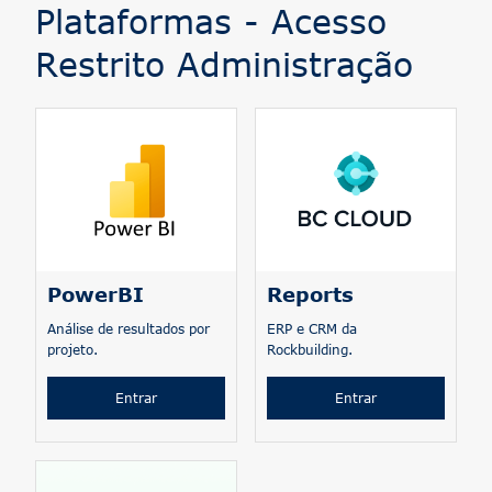
Plataformas - Acesso
Restrito Administração
PowerBI
Reports
Análise de resultados por
ERP e CRM da
projeto.
Rockbuilding.
Entrar
Entrar