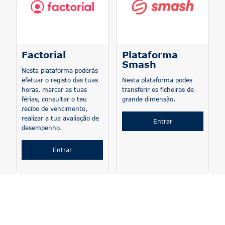
Factorial
Plataforma
Smash
Nesta plataforma poderás
efetuar o registo das tuas
Nesta plataforma podes
horas, marcar as tuas
transferir os ficheiros de
férias, consultar o teu
grande dimensão.
recibo de vencimento,
realizar a tua avaliação de
Entrar
desempenho.
Entrar