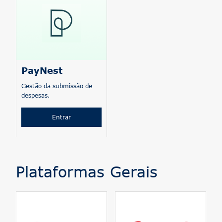
PayNest
Gestão da submissão de
despesas.
Entrar
Plataformas Gerais