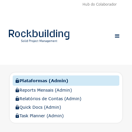
Hub do Colaborador
Plataformas (Admin)
Reports Mensais (Admin)
Relatórios de Contas (Admin)
Quick Docs (Admin)
Task Planner (Admin)