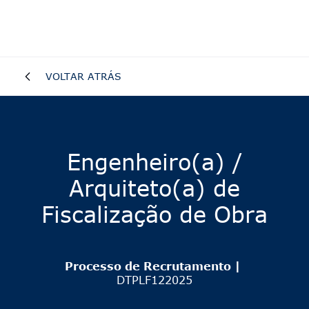
VOLTAR ATRÁS
Engenheiro(a) /
Arquiteto(a) de
Fiscalização de Obra
Processo de Recrutamento |
DTPLF122025