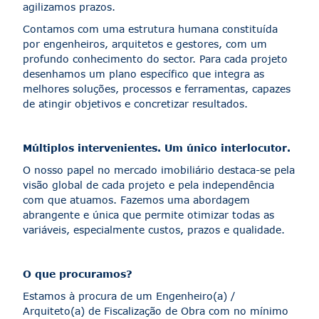
agilizamos prazos.
Contamos com uma estrutura humana constituída
por engenheiros, arquitetos e gestores, com um
profundo conhecimento do sector. Para cada projeto
desenhamos um plano específico que integra as
melhores soluções, processos e ferramentas, capazes
de atingir objetivos e concretizar resultados.
Múltiplos intervenientes. Um único interlocutor.
O nosso papel no mercado imobiliário destaca-se pela
visão global de cada projeto e pela independência
com que atuamos. Fazemos uma abordagem
abrangente e única que permite otimizar todas as
variáveis, especialmente custos, prazos e qualidade.
O que procuramos?
Estamos à procura de um Engenheiro(a) /
Arquiteto(a) de Fiscalização de Obra com no mínimo