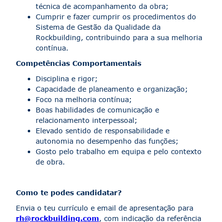
técnica de acompanhamento da obra;
Cumprir e fazer cumprir os procedimentos do
Sistema de Gestão da Qualidade da
Rockbuilding, contribuindo para a sua melhoria
contínua.
Competências Comportamentais
Disciplina e rigor;
Capacidade de planeamento e organização;
Foco na melhoria contínua;
Boas habilidades de comunicação e
relacionamento interpessoal;
Elevado sentido de responsabilidade e
autonomia no desempenho das funções;
Gosto pelo trabalho em equipa e pelo contexto
de obra.
Como te podes candidatar?
Envia o teu currículo e email de apresentação para
rh@rockbuilding.com
, com indicação da referência