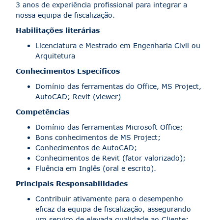
3 anos de experiência profissional para integrar a
nossa equipa de fiscalização.
Habilitações literárias
Licenciatura e Mestrado em Engenharia Civil ou
Arquitetura
Conhecimentos Específicos
Domínio das ferramentas do Office, MS Project,
AutoCAD; Revit (viewer)
Competências
Domínio das ferramentas Microsoft Office;
Bons conhecimentos de MS Project;
Conhecimentos de AutoCAD;
Conhecimentos de Revit (fator valorizado);
Fluência em Inglês (oral e escrito).
Principais Responsabilidades
Contribuir ativamente para o desempenho
eficaz da equipa de fiscalização, assegurando
um serviço de elevada qualidade ao Cliente;