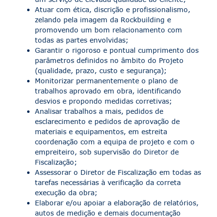
Atuar com ética, discrição e profissionalismo,
zelando pela imagem da Rockbuilding e
promovendo um bom relacionamento com
todas as partes envolvidas;
Garantir o rigoroso e pontual cumprimento dos
parâmetros definidos no âmbito do Projeto
(qualidade, prazo, custo e segurança);
Monitorizar permanentemente o plano de
trabalhos aprovado em obra, identificando
desvios e propondo medidas corretivas;
Analisar trabalhos a mais, pedidos de
esclarecimento e pedidos de aprovação de
materiais e equipamentos, em estreita
coordenação com a equipa de projeto e com o
empreiteiro, sob supervisão do Diretor de
Fiscalização;
Assessorar o Diretor de Fiscalização em todas as
tarefas necessárias à verificação da correta
execução da obra;
Elaborar e/ou apoiar a elaboração de relatórios,
autos de medição e demais documentação