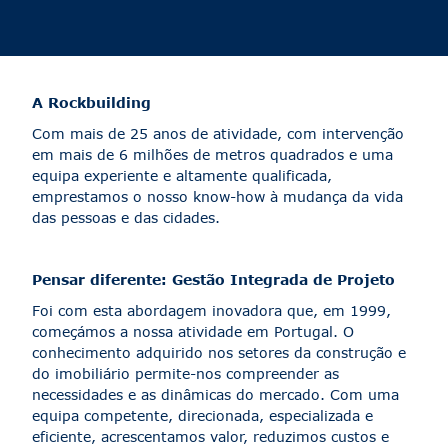
A Rockbuilding
Com mais de 25 anos de atividade, com intervenção
em mais de 6 milhões de metros quadrados e uma
equipa experiente e altamente qualificada,
emprestamos o nosso know-how à mudança da vida
das pessoas e das cidades.
Pensar diferente: Gestão Integrada de Projeto
Foi com esta abordagem inovadora que, em 1999,
começámos a nossa atividade em Portugal. O
conhecimento adquirido nos setores da construção e
do imobiliário permite-nos compreender as
necessidades e as dinâmicas do mercado. Com uma
equipa competente, direcionada, especializada e
eficiente, acrescentamos valor, reduzimos custos e