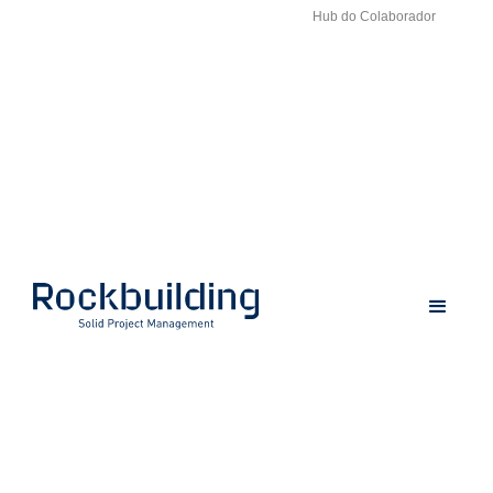
Hub do Colaborador