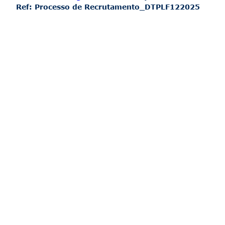
Ref: Processo de Recrutamento_DTPLF122025