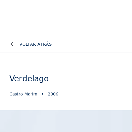
VOLTAR ATRÁS
Verdelago
Castro Marim
2006