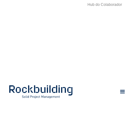
Hub do Colaborador